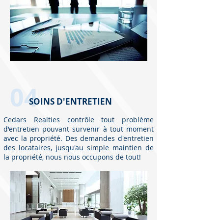
04
SOINS D'ENTRETIEN
Cedars Realties contrôle tout problème
d'entretien pouvant survenir à tout moment
avec la propriété. Des demandes d'entretien
des locataires, jusqu'au simple maintien de
la propriété, nous nous occupons de tout!