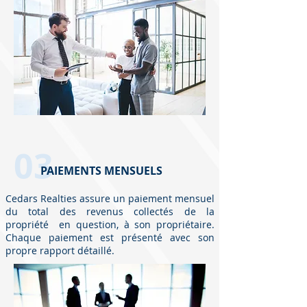
03
PAIEMENTS MENSUELS
Cedars Realties assure un paiement mensuel
du total des revenus collectés de la
propriété en question, à son propriétaire.
Chaque paiement est présenté avec son
propre rapport détaillé.