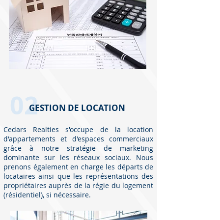
Cedars Realties Property Management
02
GESTION DE LOCATION
Cedars Realties s'occupe de la location
d'appartements et d'espaces commerciaux
grâce à notre stratégie de marketing
dominante sur les réseaux sociaux. Nous
prenons également en charge les départs de
locataires ainsi que les représentations des
propriétaires auprès de la régie du logement
(résidentiel), si nécessaire.