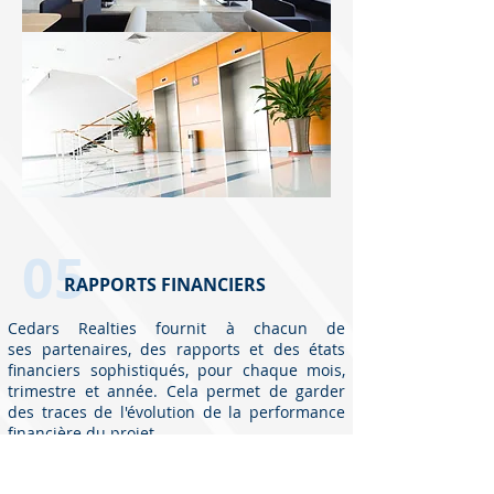
05
RAPPORTS FINANCIERS
Cedars Realties fournit à chacun de
ses partenaires, des rapports et des états
financiers sophistiqués, pour chaque mois,
trimestre et année. Cela permet de garder
des traces de l'évolution de la performance
financière du projet.